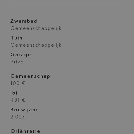
Zwembad
Gemeenschappelijk
Tuin
Gemeenschappelijk
Garage
Privé
Gemeenschap
100 €
Ibi
481 €
Bouw jaar
2.023
Oriëntatie