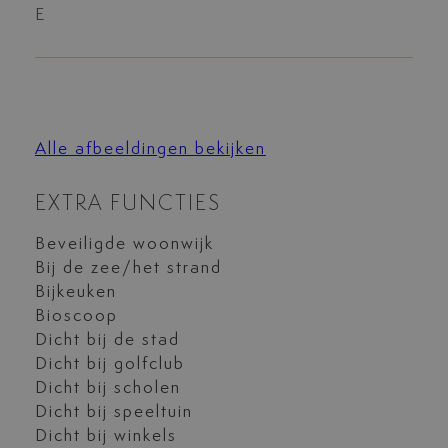
E
Alle afbeeldingen bekijken
EXTRA FUNCTIES
Beveiligde woonwijk
Bij de zee/het strand
Bijkeuken
Bioscoop
Dicht bij de stad
Dicht bij golfclub
Dicht bij scholen
Dicht bij speeltuin
Dicht bij winkels