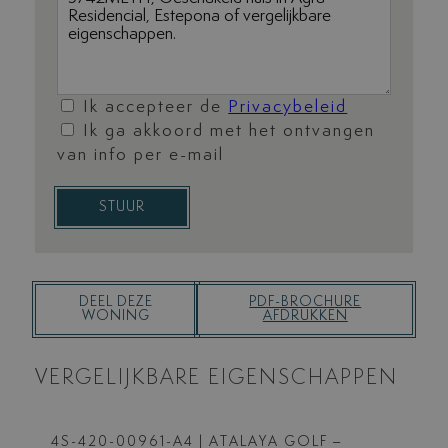
Ik accepteer de
Privacybeleid
Ik ga akkoord met het ontvangen
van info per e-mail
STUUR
DEEL DEZE
PDF-BROCHURE
WONING
AFDRUKKEN
VERGELIJKBARE EIGENSCHAPPEN
4S-420-00961-A4
| ATALAYA GOLF –