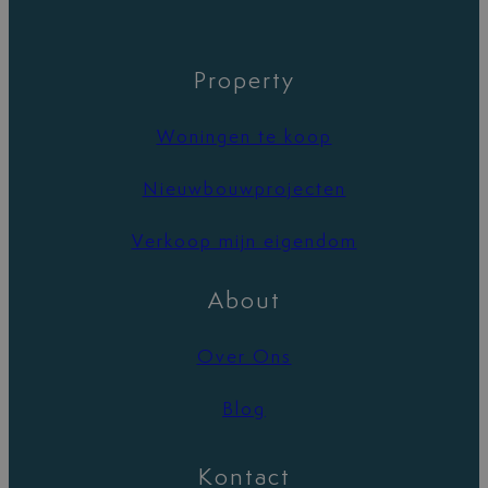
Property
Woningen te koop
Nieuwbouwprojecten
Verkoop mijn eigendom
About
Over Ons
Blog
Kontact