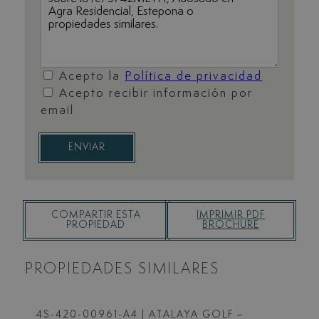
Acepto la
Política de privacidad
Acepto recibir información por
email
ENVIAR
COMPARTIR ESTA
IMPRIMIR PDF
PROPIEDAD
BROCHURE
PROPIEDADES SIMILARES
4S-420-00961-A4
| ATALAYA GOLF –