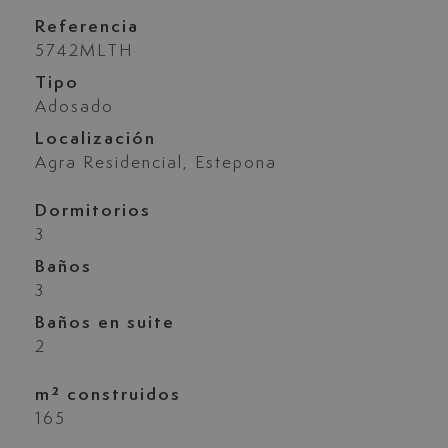
Referencia
5742MLTH
Tipo
Adosado
Localización
Agra Residencial, Estepona
Dormitorios
3
Baños
3
Baños en suite
2
m² construidos
165