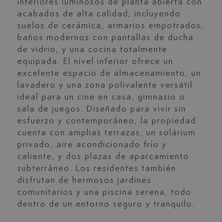
interiores luminosos de planta abierta con
acabados de alta calidad, incluyendo
suelos de cerámica, armarios empotrados,
baños modernos con pantallas de ducha
de vidrio, y una cocina totalmente
equipada. El nivel inferior ofrece un
excelente espacio de almacenamiento, un
lavadero y una zona polivalente versátil
ideal para un cine en casa, gimnasio o
sala de juegos. Diseñado para vivir sin
esfuerzo y contemporáneo, la propiedad
cuenta con amplias terrazas, un solárium
privado, aire acondicionado frío y
caliente, y dos plazas de aparcamiento
subterráneo. Los residentes también
disfrutan de hermosos jardines
comunitarios y una piscina serena, todo
dentro de un entorno seguro y tranquilo.