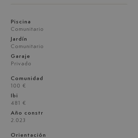
Piscina
Comunitario
Jardín
Comunitario
Garaje
Privado
Comunidad
100 €
Ibi
481 €
Año constr
2.023
Orientación