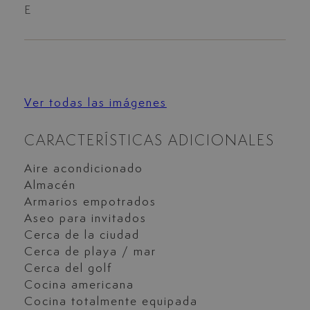
E
Ver todas las imágenes
CARACTERÍSTICAS ADICIONALES
Aire acondicionado
Almacén
Armarios empotrados
Aseo para invitados
Cerca de la ciudad
Cerca de playa / mar
Cerca del golf
Cocina americana
Cocina totalmente equipada