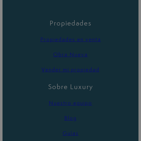
Propiedades
Propiedades en venta
Obra Nueva
Vender mi propiedad
Sobre Luxury
Nuestro equipo
Blog
Guías