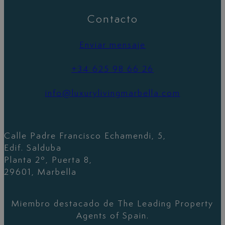
Contacto
Enviar mensaje
+34 625 98 66 26
info@luxurylivingmarbella.com
Calle Padre Francisco Echamendi, 5,
Edif. Salduba
Planta 2º, Puerta 8,
29601, Marbella
Miembro destacado de The Leading Property
Agents of Spain.