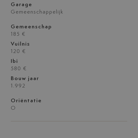
Garage
Gemeenschappelijk
Gemeenschap
185 €
Vuilnis
120 €
Ibi
580 €
Bouw jaar
1.992
Oriëntatie
O