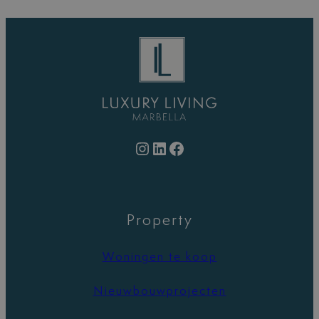
Instagram
LinkedIn
Facebook
Property
Woningen te koop
Nieuwbouwprojecten