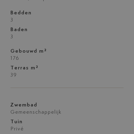
Bedden
3
Baden
3
Gebouwd m²
176
Terras m²
39
Zwembad
Gemeenschappelijk
Tuin
Privé