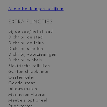
Alle afbeeldingen bekijken
EXTRA FUNCTIES
Bij de zee/het strand
Dicht bij de stad
Dicht bij golfclub
Dicht bij scholen
Dicht bij voorzieningen
Dicht bij winkels
Elektrische rolluiken
Gasten slaapkamer
Gastentoilet
Goede staat
Inbouwkasten
Marmeren vloeren
Meubels optioneel
Privé terras