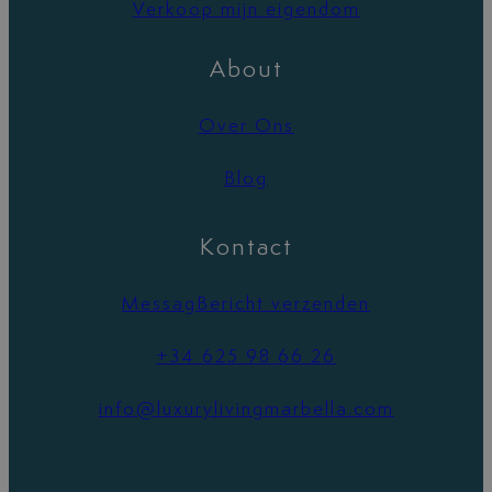
Verkoop mijn eigendom
About
Over Ons
Blog
Kontact
MessagBericht verzenden
+34 625 98 66 26
info@luxurylivingmarbella.com