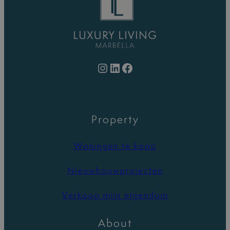
Instagram
LinkedIn
Facebook
Property
Woningen te koop
Nieuwbouwprojecten
Verkoop mijn eigendom
About