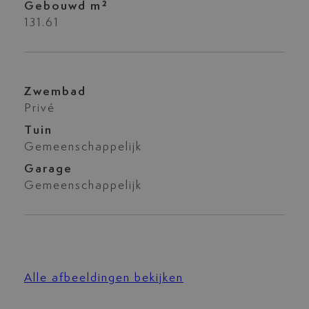
Gebouwd m²
131.61
Zwembad
Privé
Tuin
Gemeenschappelijk
Garage
Gemeenschappelijk
Alle afbeeldingen bekijken