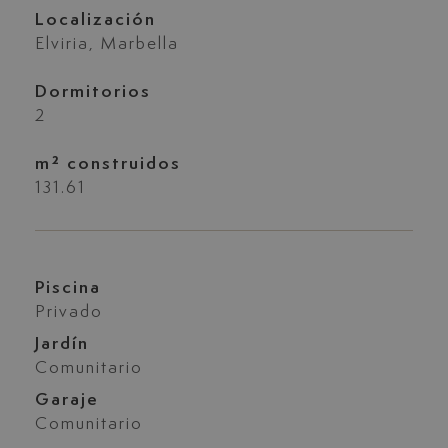
Localización
Elviria, Marbella
Dormitorios
2
m² construidos
131.61
Piscina
Privado
Jardín
Comunitario
Garaje
Comunitario