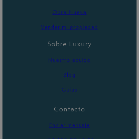
Obra Nueva
Vender mi propiedad
Sobre Luxury
Nuestro equipo
Blog
Guías
Contacto
Enviar mensaje