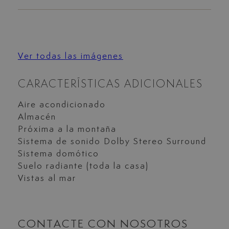
Ver todas las imágenes
CARACTERÍSTICAS ADICIONALES
Aire acondicionado
Almacén
Próxima a la montaña
Sistema de sonido Dolby Stereo Surround
Sistema domótico
Suelo radiante (toda la casa)
Vistas al mar
CONTACTE CON NOSOTROS