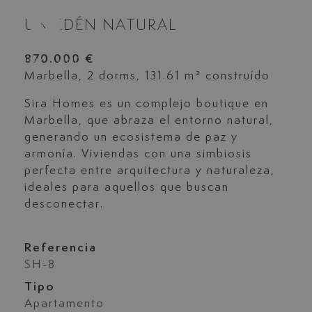
UN EDÉN NATURAL
870.000 €
Marbella, 2 dorms, 131.61 m² construído
Sira Homes es un complejo boutique en
Marbella, que abraza el entorno natural,
generando un ecosistema de paz y
armonía. Viviendas con una simbiosis
perfecta entre arquitectura y naturaleza,
ideales para aquellos que buscan
desconectar.
Referencia
SH-8
Tipo
Apartamento