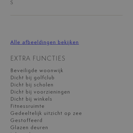
S
Alle afbeeldingen bekijken
EXTRA FUNCTIES
Beveiligde woonwijk
Dicht bij golfclub
Dicht bij scholen
Dicht bij voorzieningen
Dicht bij winkels
Fitnessruimte
Gedeeltelijk uitzicht op zee
Gestoffeerd
Glazen deuren