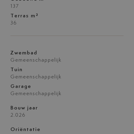
137
Terras m²
36
Zwembad
Gemeenschappelijk
Tuin
Gemeenschappelijk
Garage
Gemeenschappelijk
Bouw jaar
2.026
Oriëntatie