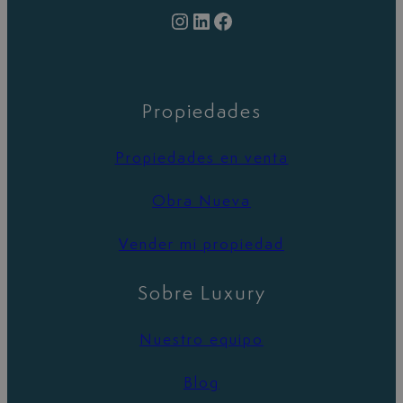
Instagram
LinkedIn
Facebook
Propiedades
Propiedades en venta
Obra Nueva
Vender mi propiedad
Sobre Luxury
Nuestro equipo
Blog