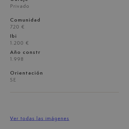
Privado
Comunidad
720 €
Ibi
1.200 €
Año constr
1.998
Orientación
SE
Ver todas las imágenes