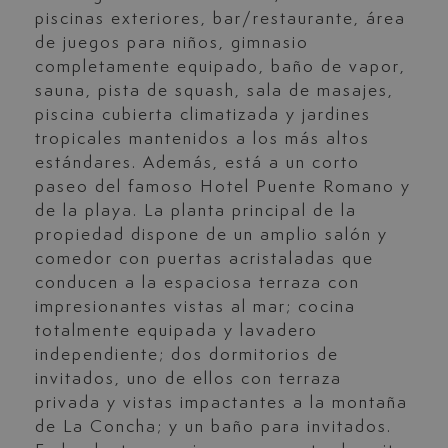
piscinas exteriores, bar/restaurante, área
de juegos para niños, gimnasio
completamente equipado, baño de vapor,
sauna, pista de squash, sala de masajes,
piscina cubierta climatizada y jardines
tropicales mantenidos a los más altos
estándares. Además, está a un corto
paseo del famoso Hotel Puente Romano y
de la playa. La planta principal de la
propiedad dispone de un amplio salón y
comedor con puertas acristaladas que
conducen a la espaciosa terraza con
impresionantes vistas al mar; cocina
totalmente equipada y lavadero
independiente; dos dormitorios de
invitados, uno de ellos con terraza
privada y vistas impactantes a la montaña
de La Concha; y un baño para invitados.