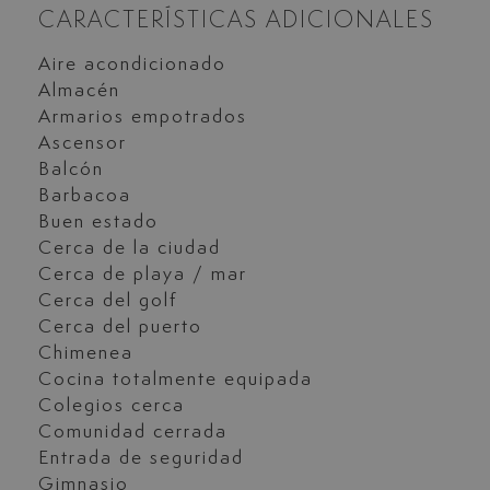
CARACTERÍSTICAS ADICIONALES
Aire acondicionado
Almacén
Armarios empotrados
Ascensor
Balcón
Barbacoa
Buen estado
Cerca de la ciudad
Cerca de playa / mar
Cerca del golf
Cerca del puerto
Chimenea
Cocina totalmente equipada
Colegios cerca
Comunidad cerrada
Entrada de seguridad
Gimnasio