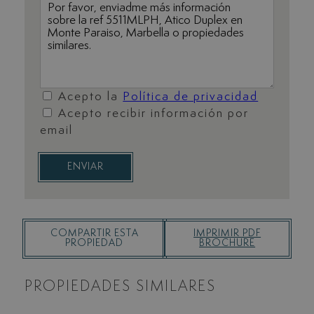
Acepto la
Política de privacidad
Acepto recibir información por
email
ENVIAR
COMPARTIR ESTA
IMPRIMIR PDF
PROPIEDAD
BROCHURE
PROPIEDADES SIMILARES