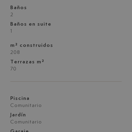
Baños
2
Baños en suite
1
m² construidos
208
Terrazas m²
70
Piscina
Comunitario
Jardín
Comunitario
Garaje