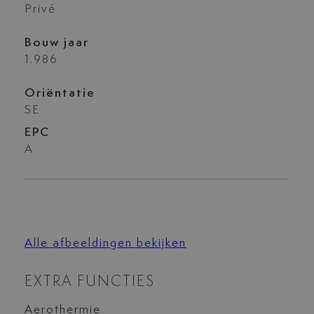
Privé
Bouw jaar
1.986
Oriëntatie
SE
EPC
A
Alle afbeeldingen bekijken
EXTRA FUNCTIES
Aerothermie