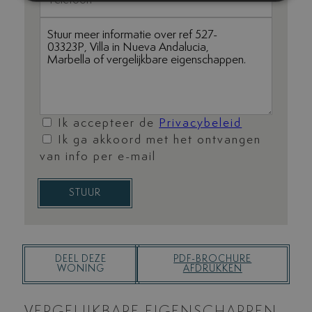
Ik accepteer de
Privacybeleid
Ik ga akkoord met het ontvangen
van info per e-mail
STUUR
DEEL DEZE
PDF-BROCHURE
WONING
AFDRUKKEN