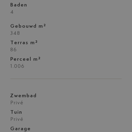
Baden
4
Gebouwd m²
348
Terras m²
86
Perceel m²
1.006
Zwembad
Privé
Tuin
Privé
Garage