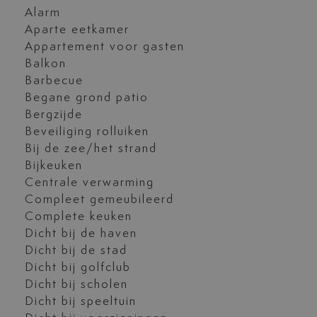
Alarm
Aparte eetkamer
Appartement voor gasten
Balkon
Barbecue
Begane grond patio
Bergzijde
Beveiliging rolluiken
Bij de zee/het strand
Bijkeuken
Centrale verwarming
Compleet gemeubileerd
Complete keuken
Dicht bij de haven
Dicht bij de stad
Dicht bij golfclub
Dicht bij scholen
Dicht bij speeltuin