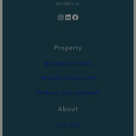
Instagram
LinkedIn
Facebook
Property
Woningen te koop
Nieuwbouwprojecten
Verkoop mijn eigendom
About
Over Ons