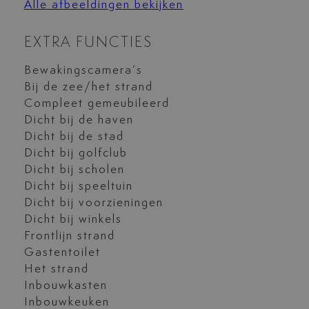
Alle afbeeldingen bekijken
EXTRA FUNCTIES
Bewakingscamera’s
Bij de zee/het strand
Compleet gemeubileerd
Dicht bij de haven
Dicht bij de stad
Dicht bij golfclub
Dicht bij scholen
Dicht bij speeltuin
Dicht bij voorzieningen
Dicht bij winkels
Frontlijn strand
Gastentoilet
Het strand
Inbouwkasten
Inbouwkeuken