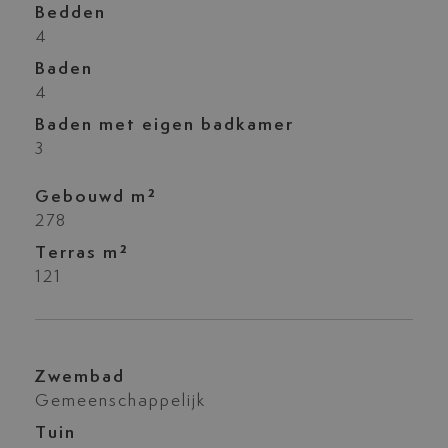
Bedden
4
Baden
4
Baden met eigen badkamer
3
Gebouwd m²
278
Terras m²
121
Zwembad
Gemeenschappelijk
Tuin