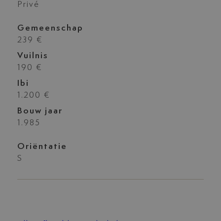
Privé
Gemeenschap
239 €
Vuilnis
190 €
Ibi
1.200 €
Bouw jaar
1.985
Oriëntatie
S