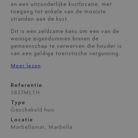
en een uitzonderlijke kustlocatie, met
toegang tot enkele van de mooiste
stranden aan de kust.
Dit is een zeldzame kans om een van de
weinige eigendommen binnen de
gemeenschap te verwerven die houder is
van een geldige toeristische vergunning.
Meer lezen
Referentie
5837MLTH
Type
Geschakeld huis
Locatie
Marbellamar, Marbella