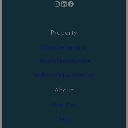
Instagram
LinkedIn
Facebook
Property
Woningen te koop
Nieuwbouwprojecten
Verkoop mijn eigendom
About
Over Ons
Blog