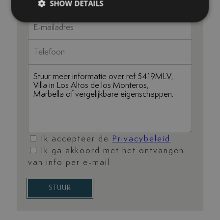
SHOW DETAILS
Ik accepteer de
Privacybeleid
Ik ga akkoord met het ontvangen
van info per e-mail
STUUR