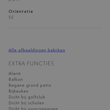
Oriëntatie
SE
Alle afbeeldingen bekijken
EXTRA FUNCTIES
Alarm
Balkon
Begane grond patio
Bijkeuken
Dicht bij golfclub
Dicht bij scholen
Dicht bij voorzieningen