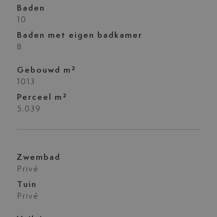
Baden
10
Baden met eigen badkamer
8
Gebouwd m²
1013
Perceel m²
5.039
Zwembad
Privé
Tuin
Privé