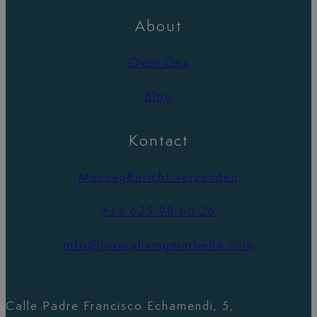
About
Over Ons
Blog
Kontact
MessagBericht verzenden
+34 625 98 66 26
info@luxurylivingmarbella.com
Calle Padre Francisco Echamendi, 5,