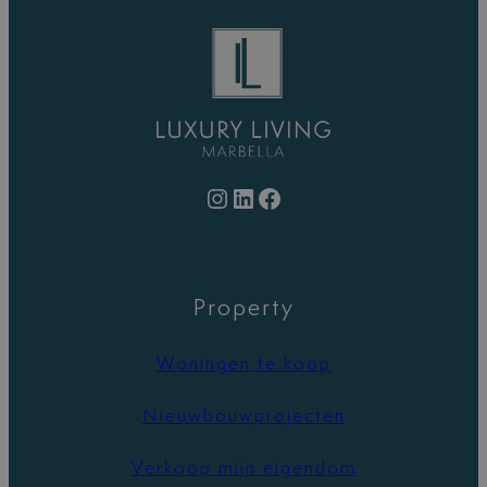
Instagram
LinkedIn
Facebook
Property
Woningen te koop
Nieuwbouwprojecten
Verkoop mijn eigendom