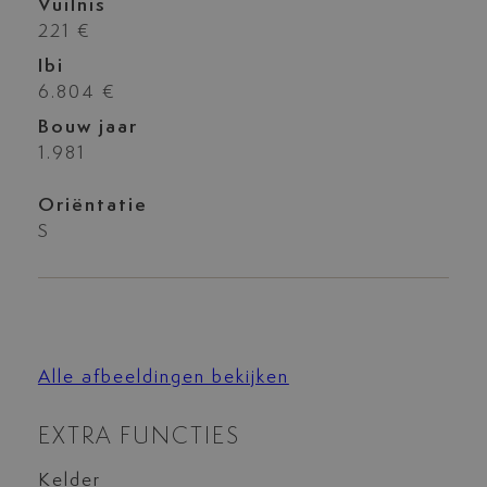
Vuilnis
221 €
Ibi
6.804 €
Bouw jaar
1.981
Oriëntatie
S
Alle afbeeldingen bekijken
EXTRA FUNCTIES
Kelder