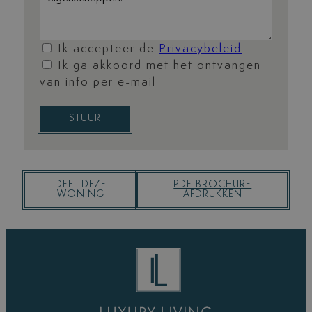
Ik accepteer de
Privacybeleid
Ik ga akkoord met het ontvangen
van info per e-mail
STUUR
DEEL DEZE
PDF-BROCHURE
WONING
AFDRUKKEN