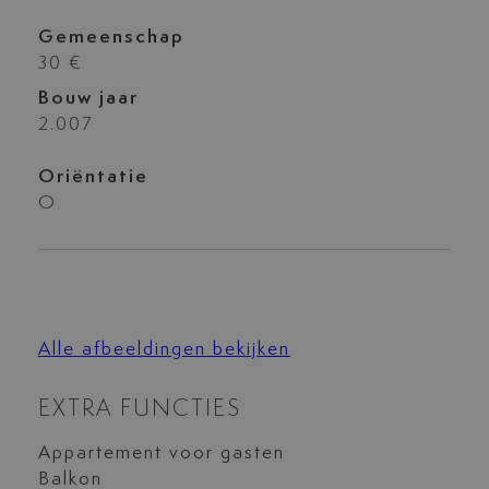
Gemeenschap
30 €
Bouw jaar
2.007
Oriëntatie
O
Alle afbeeldingen bekijken
EXTRA FUNCTIES
Appartement voor gasten
Balkon