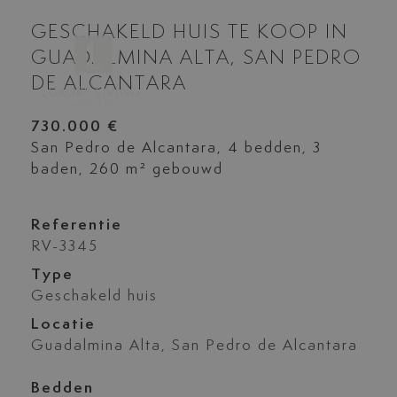
GESCHAKELD HUIS TE KOOP IN
GUADALMINA ALTA, SAN PEDRO
DE ALCANTARA
730.000 €
San Pedro de Alcantara, 4 bedden, 3
baden, 260 m² gebouwd
Referentie
RV-3345
Type
Geschakeld huis
Locatie
Guadalmina Alta, San Pedro de Alcantara
Bedden