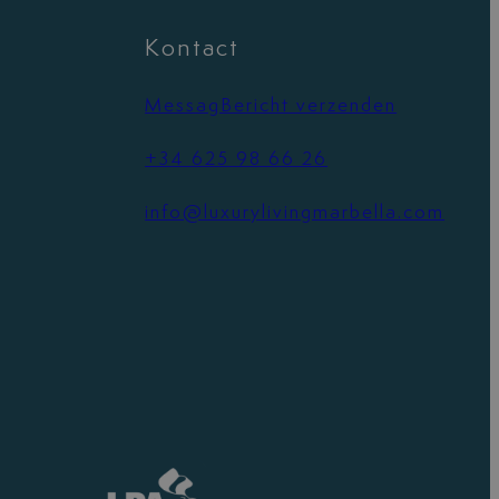
Kontact
MessagBericht verzenden
+34 625 98 66 26
info@luxurylivingmarbella.com