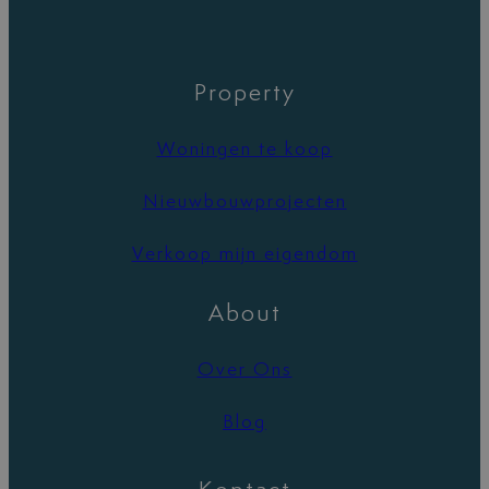
Property
Woningen te koop
Nieuwbouwprojecten
Verkoop mijn eigendom
About
Over Ons
Blog