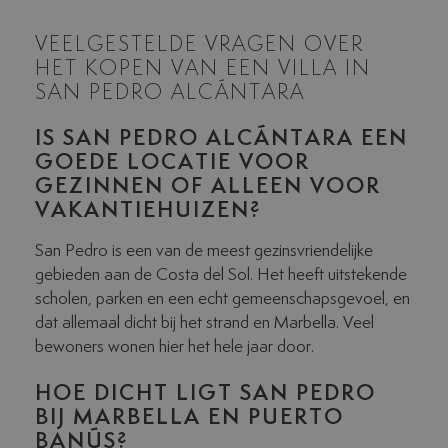
VEELGESTELDE VRAGEN OVER
HET KOPEN VAN EEN VILLA IN
SAN PEDRO ALCÁNTARA
IS SAN PEDRO ALCÁNTARA EEN
GOEDE LOCATIE VOOR
GEZINNEN OF ALLEEN VOOR
VAKANTIEHUIZEN?
San Pedro is een van de meest gezinsvriendelijke
gebieden aan de Costa del Sol. Het heeft uitstekende
scholen, parken en een echt gemeenschapsgevoel, en
dat allemaal dicht bij het strand en Marbella. Veel
bewoners wonen hier het hele jaar door.
HOE DICHT LIGT SAN PEDRO
BIJ MARBELLA EN PUERTO
BANÚS?