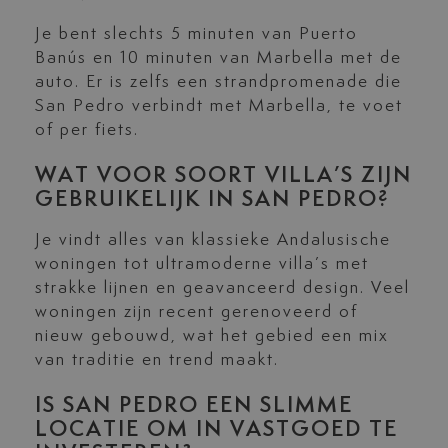
Je bent slechts 5 minuten van Puerto
Banús en 10 minuten van Marbella met de
auto. Er is zelfs een strandpromenade die
San Pedro verbindt met Marbella, te voet
of per fiets.
WAT VOOR SOORT VILLA’S ZIJN
GEBRUIKELIJK IN SAN PEDRO?
Je vindt alles van klassieke Andalusische
woningen tot ultramoderne villa’s met
strakke lijnen en geavanceerd design. Veel
woningen zijn recent gerenoveerd of
nieuw gebouwd, wat het gebied een mix
van traditie en trend maakt.
IS SAN PEDRO EEN SLIMME
LOCATIE OM IN VASTGOED TE