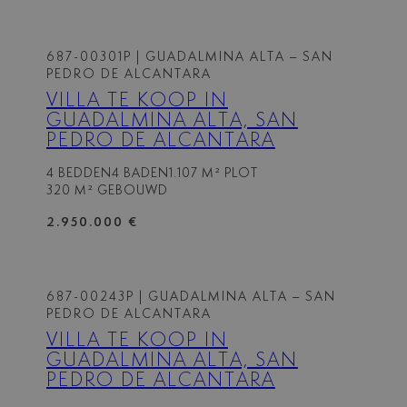
687-00301P
| GUADALMINA ALTA – SAN
PEDRO DE ALCANTARA
VILLA TE KOOP IN
GUADALMINA ALTA, SAN
PEDRO DE ALCANTARA
4 BEDDEN
4 BADEN
1.107 M² PLOT
320 M² GEBOUWD
2.950.000 €
687-00243P
| GUADALMINA ALTA – SAN
PEDRO DE ALCANTARA
VILLA TE KOOP IN
GUADALMINA ALTA, SAN
PEDRO DE ALCANTARA