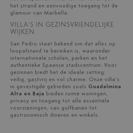
het strand en eenvoudige toegang tot de
glamour van Marbella.
VILLA’S IN GEZINSVRIENDELIJKE
WIJKEN
San Pedro staat bekend om dat alles op
loopafstand te bereiken is, waaronder
internationale scholen, parken en het
authentieke Spaanse stadscentrum. Voor
gezinnen biedt het de ideale setting:
veilig, gastvrij en vol charme. Onze villa’s
in gevestigde gebieden zoals
Guadalmina
Alta en Baja
bieden ruime woningen,
privacy en toegang tot alle essentiële
voorzieningen, van golfbanen tot
gastronomisch dineren en winkels.