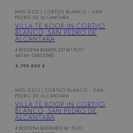
NVG-D221
| CORTIJO BLANCO – SAN
PEDRO DE ALCANTARA
VILLA TE KOOP IN CORTIJO
BLANCO, SAN PEDRO DE
ALCANTARA
4 BEDDEN
4 BADEN
1.201 M² PLOT
843 M² GEBOUWD
4.790.000 €
NVG-D222
| CORTIJO BLANCO – SAN
PEDRO DE ALCANTARA
VILLA TE KOOP IN CORTIJO
BLANCO, SAN PEDRO DE
ALCANTARA
4 BEDDEN
4 BADEN
859 M² PLOT