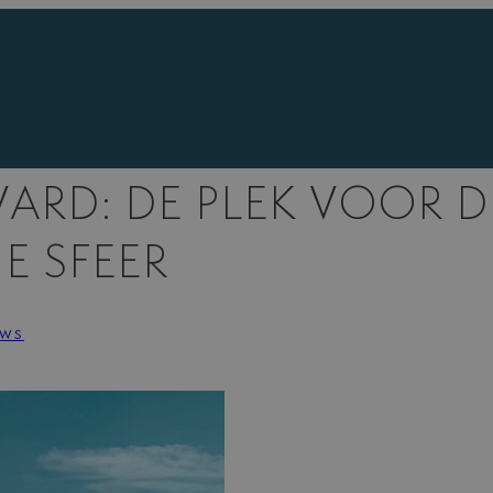
ARD: DE PLEK VOOR D
E SFEER
uws