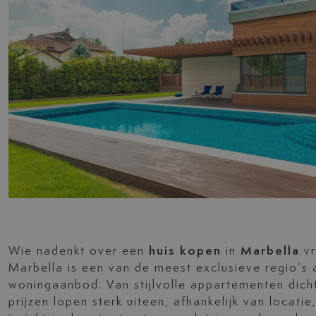
Wie nadenkt over een
huis kopen
in
Marbella
vr
Marbella is een van de meest exclusieve regio’s
woningaanbod. Van stijlvolle appartementen dicht 
prijzen lopen sterk uiteen, afhankelijk van locati