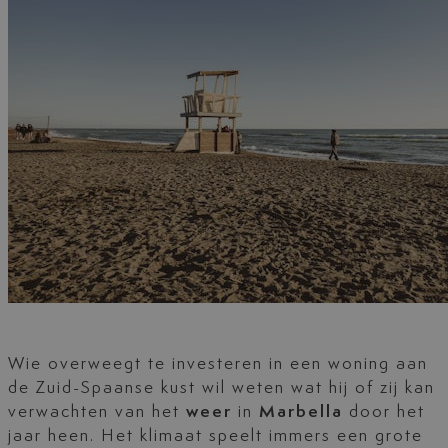
Wie overweegt te investeren in een woning aan
de Zuid-Spaanse kust wil weten wat hij of zij kan
verwachten van het
weer
in
Marbella
door het
jaar heen. Het klimaat speelt immers een grote