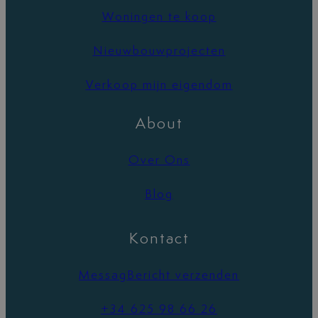
Woningen te koop
Nieuwbouwprojecten
Verkoop mijn eigendom
About
Over Ons
Blog
Kontact
MessagBericht verzenden
+34 625 98 66 26