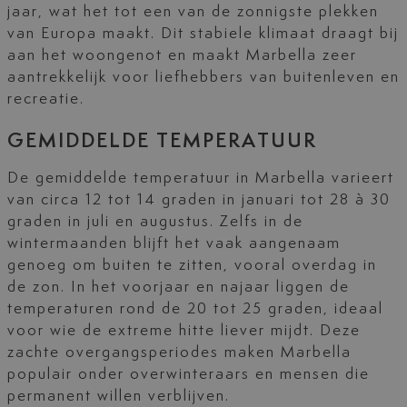
jaar, wat het tot een van de zonnigste plekken
van Europa maakt. Dit stabiele klimaat draagt bij
aan het woongenot en maakt Marbella zeer
aantrekkelijk voor liefhebbers van buitenleven en
recreatie.
GEMIDDELDE TEMPERATUUR
De gemiddelde temperatuur in Marbella varieert
van circa 12 tot 14 graden in januari tot 28 à 30
graden in juli en augustus. Zelfs in de
wintermaanden blijft het vaak aangenaam
genoeg om buiten te zitten, vooral overdag in
de zon. In het voorjaar en najaar liggen de
temperaturen rond de 20 tot 25 graden, ideaal
voor wie de extreme hitte liever mijdt. Deze
zachte overgangsperiodes maken Marbella
populair onder overwinteraars en mensen die
permanent willen verblijven.