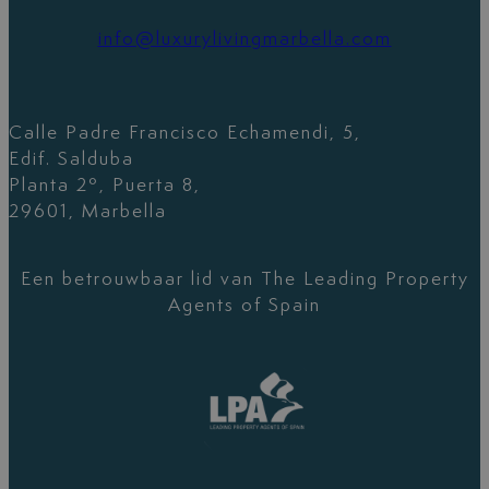
info@luxurylivingmarbella.com
Calle Padre Francisco Echamendi, 5,
Edif. Salduba
Planta 2º, Puerta 8,
29601, Marbella
Een betrouwbaar lid van The Leading Property
Agents of Spain