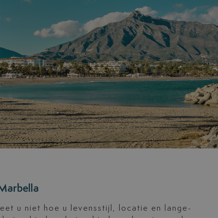
 Marbella
eet u niet hoe u levensstijl, locatie en lange-