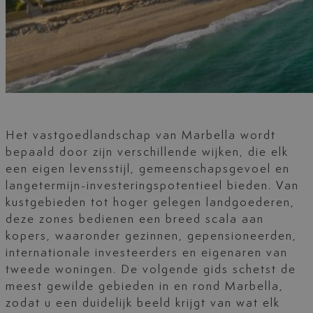
Het vastgoedlandschap van Marbella wordt
bepaald door zijn verschillende wijken, die elk
een eigen levensstijl, gemeenschapsgevoel en
langetermijn-investeringspotentieel bieden. Van
kustgebieden tot hoger gelegen landgoederen,
deze zones bedienen een breed scala aan
kopers, waaronder gezinnen, gepensioneerden,
internationale investeerders en eigenaren van
tweede woningen. De volgende gids schetst de
meest gewilde gebieden in en rond Marbella,
zodat u een duidelijk beeld krijgt van wat elk