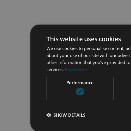
This website uses cookies
We use cookies to personalise content, ad
about your use of our site with our adver
other information that you’ve provided to 
services.
Read more
Performance
SHOW DETAILS