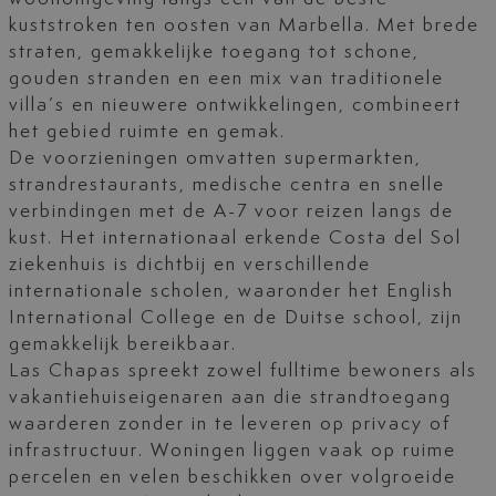
kuststroken ten oosten van Marbella. Met brede
straten, gemakkelijke toegang tot schone,
gouden stranden en een mix van traditionele
villa’s en nieuwere ontwikkelingen, combineert
het gebied ruimte en gemak.
De voorzieningen omvatten supermarkten,
strandrestaurants, medische centra en snelle
verbindingen met de A-7 voor reizen langs de
kust. Het internationaal erkende Costa del Sol
ziekenhuis is dichtbij en verschillende
internationale scholen, waaronder het English
International College en de Duitse school, zijn
gemakkelijk bereikbaar.
Las Chapas spreekt zowel fulltime bewoners als
vakantiehuiseigenaren aan die strandtoegang
waarderen zonder in te leveren op privacy of
infrastructuur. Woningen liggen vaak op ruime
percelen en velen beschikken over volgroeide