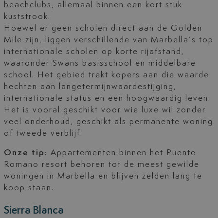
beachclubs, allemaal binnen een kort stuk
kuststrook.
Hoewel er geen scholen direct aan de Golden
Mile zijn, liggen verschillende van Marbella’s top
internationale scholen op korte rijafstand,
waaronder Swans basisschool en middelbare
school. Het gebied trekt kopers aan die waarde
hechten aan langetermijnwaardestijging,
internationale status en een hoogwaardig leven.
Het is vooral geschikt voor wie luxe wil zonder
veel onderhoud, geschikt als permanente woning
of tweede verblijf.
Onze tip:
Appartementen binnen het Puente
Romano resort behoren tot de meest gewilde
woningen in Marbella en blijven zelden lang te
koop staan.
Sierra Blanca