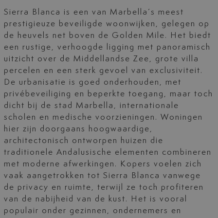
Sierra Blanca is een van Marbella’s meest
prestigieuze beveiligde woonwijken, gelegen op
de heuvels net boven de Golden Mile. Het biedt
een rustige, verhoogde ligging met panoramisch
uitzicht over de Middellandse Zee, grote villa
percelen en een sterk gevoel van exclusiviteit.
De urbanisatie is goed onderhouden, met
privébeveiliging en beperkte toegang, maar toch
dicht bij de stad Marbella, internationale
scholen en medische voorzieningen. Woningen
hier zijn doorgaans hoogwaardige,
architectonisch ontworpen huizen die
traditionele Andalusische elementen combineren
met moderne afwerkingen. Kopers voelen zich
vaak aangetrokken tot Sierra Blanca vanwege
de privacy en ruimte, terwijl ze toch profiteren
van de nabijheid van de kust. Het is vooral
populair onder gezinnen, ondernemers en