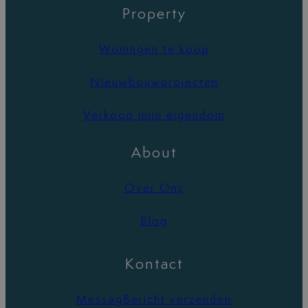
Property
Woningen te koop
Nieuwbouwprojecten
Verkoop mijn eigendom
About
Over Ons
Blog
Kontact
MessagBericht verzenden