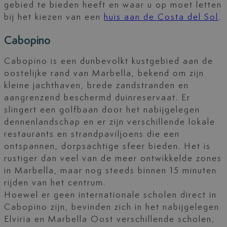
gebied te bieden heeft en waar u op moet letten
bij het kiezen van een
huis aan de Costa del Sol
.
Cabopino
Cabopino is een dunbevolkt kustgebied aan de
oostelijke rand van Marbella, bekend om zijn
kleine jachthaven, brede zandstranden en
aangrenzend beschermd duinreservaat. Er
slingert een golfbaan door het nabijgelegen
dennenlandschap en er zijn verschillende lokale
restaurants en strandpaviljoens die een
ontspannen, dorpsachtige sfeer bieden. Het is
rustiger dan veel van de meer ontwikkelde zones
in Marbella, maar nog steeds binnen 15 minuten
rijden van het centrum.
Hoewel er geen internationale scholen direct in
Cabopino zijn, bevinden zich in het nabijgelegen
Elviria en Marbella Oost verschillende scholen,