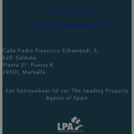
+34 625 98 66 26
info@luxurylivingmarbella.com
Calle Padre Francisco Echamendi, 5,
Edif. Salduba
Planta 2º, Puerta 8,
29601, Marbella
Een betrouwbaar lid van The Leading Property
Agents of Spain