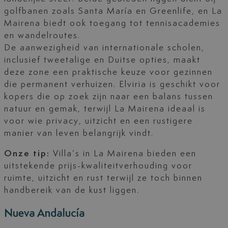
golfbanen zoals Santa María en Greenlife, en La
Mairena biedt ook toegang tot tennisacademies
en wandelroutes.
De aanwezigheid van internationale scholen,
inclusief tweetalige en Duitse opties, maakt
deze zone een praktische keuze voor gezinnen
die permanent verhuizen. Elviria is geschikt voor
kopers die op zoek zijn naar een balans tussen
natuur en gemak, terwijl La Mairena ideaal is
voor wie privacy, uitzicht en een rustigere
manier van leven belangrijk vindt.
Onze tip:
Villa’s in La Mairena bieden een
uitstekende prijs-kwaliteitverhouding voor
ruimte, uitzicht en rust terwijl ze toch binnen
handbereik van de kust liggen.
Nueva Andalucía