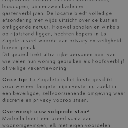
bioscopen, binnenzwembaden en
gastenverblijven. De locatie biedt volledige
afzondering met wijds uitzicht over de kust en
omliggende natuur. Hoewel scholen en winkels
op rijafstand liggen, hechten kopers in La
Zagaleta veel waarde aan privacy en veiligheid
boven gemak.
Dit gebied trekt ultra-rijke personen aan, van
wie velen hun woning gebruiken als hoofdverblijf
of veilige vakantiewoning.
Onze tip:
La Zagaleta is het beste geschikt
voor wie een langetermijninvestering zoekt in
een beveiligde, zelfvoorzienende omgeving waar
discretie en privacy voorop staan.
Overweegt u uw volgende stap?
Marbella biedt een breed scala aan
woonomgevingen, elk met eigen voordelen