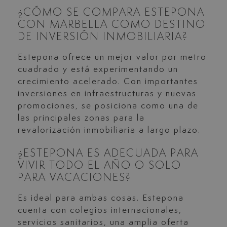
¿CÓMO SE COMPARA ESTEPONA
CON MARBELLA COMO DESTINO
DE INVERSIÓN INMOBILIARIA?
Estepona ofrece un mejor valor por metro
cuadrado y está experimentando un
crecimiento acelerado. Con importantes
inversiones en infraestructuras y nuevas
promociones, se posiciona como una de
las principales zonas para la
revalorización inmobiliaria a largo plazo.
¿ESTEPONA ES ADECUADA PARA
VIVIR TODO EL AÑO O SOLO
PARA VACACIONES?
Es ideal para ambas cosas. Estepona
cuenta con colegios internacionales,
servicios sanitarios, una amplia oferta