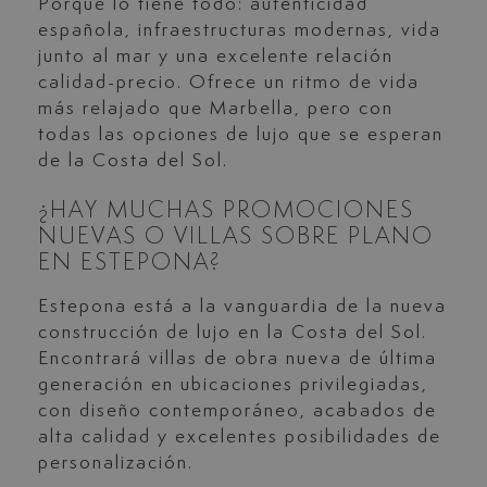
Porque lo tiene todo: autenticidad
española, infraestructuras modernas, vida
junto al mar y una excelente relación
calidad-precio. Ofrece un ritmo de vida
más relajado que Marbella, pero con
todas las opciones de lujo que se esperan
de la Costa del Sol.
¿HAY MUCHAS PROMOCIONES
NUEVAS O VILLAS SOBRE PLANO
EN ESTEPONA?
Estepona está a la vanguardia de la nueva
construcción de lujo en la Costa del Sol.
Encontrará villas de obra nueva de última
generación en ubicaciones privilegiadas,
con diseño contemporáneo, acabados de
alta calidad y excelentes posibilidades de
personalización.