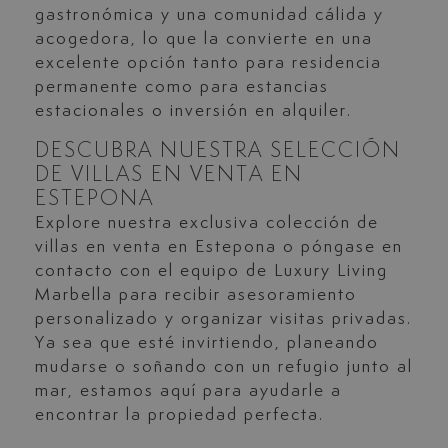
gastronómica y una comunidad cálida y
acogedora, lo que la convierte en una
excelente opción tanto para residencia
permanente como para estancias
estacionales o inversión en alquiler.
DESCUBRA NUESTRA SELECCIÓN
DE VILLAS EN VENTA EN
ESTEPONA
Explore nuestra exclusiva colección de
villas en venta en Estepona o póngase en
contacto con el equipo de Luxury Living
Marbella para recibir asesoramiento
personalizado y organizar visitas privadas.
Ya sea que esté invirtiendo, planeando
mudarse o soñando con un refugio junto al
mar, estamos aquí para ayudarle a
encontrar la propiedad perfecta.