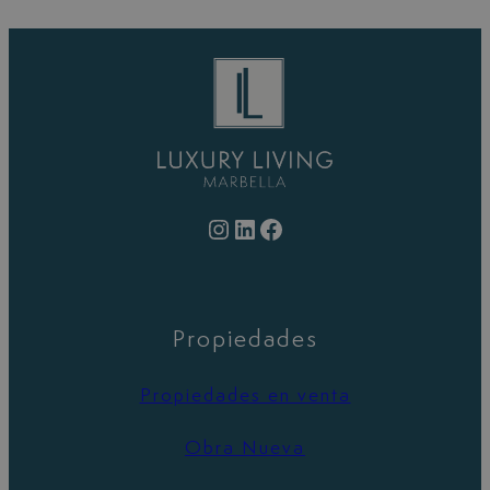
Instagram
LinkedIn
Facebook
Propiedades
Propiedades en venta
Obra Nueva