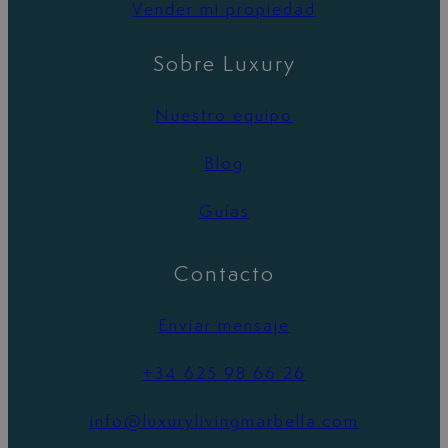
Vender mi propiedad
Sobre Luxury
Nuestro equipo
Blog
Guías
Contacto
Enviar mensaje
+34 625 98 66 26
info@luxurylivingmarbella.com