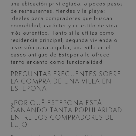
una ubicación privilegiada, a pocos pasos
de restaurantes, tiendas y la playa;
ideales para compradores que buscan
comodidad, carácter y un estilo de vida
más auténtico. Tanto si la utiliza como
residencia principal, segunda vivienda o
inversión para alquiler, una villa en el
casco antiguo de Estepona le ofrece
tanto encanto como funcionalidad.
PREGUNTAS FRECUENTES SOBRE
LA COMPRA DE UNA VILLA EN
ESTEPONA
¿POR QUÉ ESTEPONA ESTÁ
GANANDO TANTA POPULARIDAD
ENTRE LOS COMPRADORES DE
LUJO