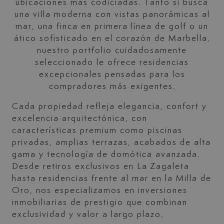
ubicaciones más codiciadas. Tanto si busca
una villa moderna con vistas panorámicas al
mar, una finca en primera línea de golf o un
ático sofisticado en el corazón de Marbella,
nuestro portfolio cuidadosamente
seleccionado le ofrece residencias
excepcionales pensadas para los
compradores más exigentes.
Cada propiedad refleja elegancia, confort y
excelencia arquitectónica, con
características premium como piscinas
privadas, amplias terrazas, acabados de alta
gama y tecnología de domótica avanzada.
Desde retiros exclusivos en La Zagaleta
hasta residencias frente al mar en la Milla de
Oro, nos especializamos en inversiones
inmobiliarias de prestigio que combinan
exclusividad y valor a largo plazo.