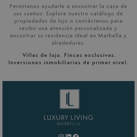
Permítanos ayudarle a encontrar la casa de
sus sueños. Explore nuestro catálogo de
propiedades de lujo o contáctenos para
recibir una atención personalizada y
encontrar su residencia ideal en Marbella y
alrededores.
Villas de lujo. Fincas exclusivas.
Inversiones inmobiliarias de primer nivel.
Instagram
LinkedIn
Facebook