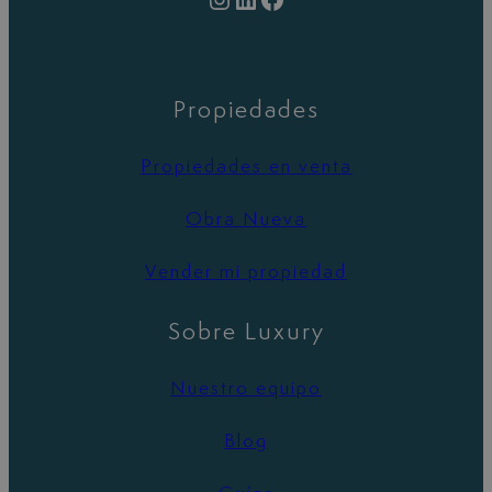
Propiedades
Propiedades en venta
Obra Nueva
Vender mi propiedad
Sobre Luxury
Nuestro equipo
Blog