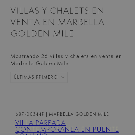
VILLAS Y CHALETS EN
VENTA EN MARBELLA
GOLDEN MILE
Mostrando 26 villas y chalets en venta en
Marbella Golden Mile.
ÚLTIMAS PRIMERO
687-00344P
| MARBELLA GOLDEN MILE
VILLA PAREADA
CONTEMPORÁNEA EN PUENTE