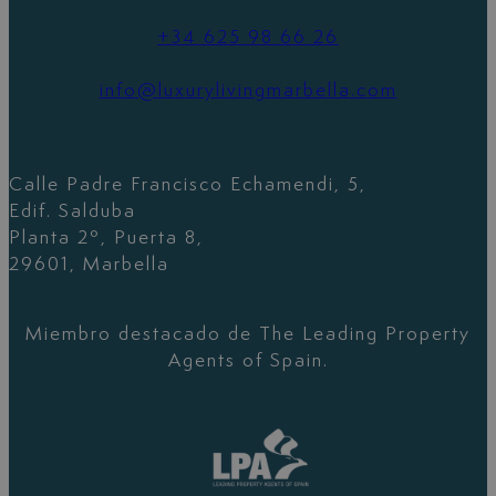
+34 625 98 66 26
info@luxurylivingmarbella.com
Calle Padre Francisco Echamendi, 5,
Edif. Salduba
Planta 2º, Puerta 8,
29601, Marbella
Miembro destacado de The Leading Property
Agents of Spain.