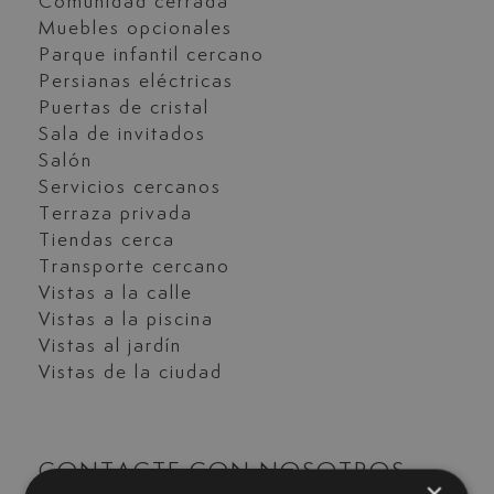
Comunidad cerrada
Muebles opcionales
Parque infantil cercano
Persianas eléctricas
Puertas de cristal
Sala de invitados
Salón
Servicios cercanos
Terraza privada
Tiendas cerca
Transporte cercano
Vistas a la calle
Vistas a la piscina
Vistas al jardín
Vistas de la ciudad
CONTACTE CON NOSOTROS
×