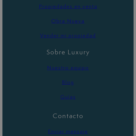
Propiedades en venta
Obra Nueva
Vender mi propiedad
Sobre Luxury
Nuestro equipo
Blog
Guías
Contacto
Enviar mensaje