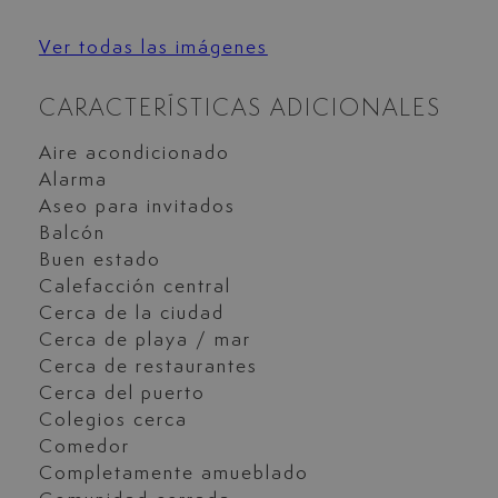
Ver todas las imágenes
CARACTERÍSTICAS ADICIONALES
Aire acondicionado
Alarma
Aseo para invitados
Balcón
Buen estado
Calefacción central
Cerca de la ciudad
Cerca de playa / mar
Cerca de restaurantes
Cerca del puerto
Colegios cerca
Comedor
Completamente amueblado