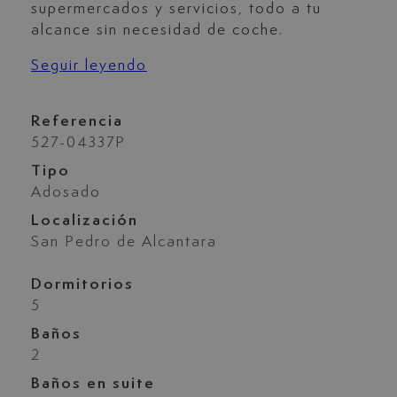
supermercados y servicios, todo a tu
alcance sin necesidad de coche.
Seguir leyendo
Referencia
527-04337P
Tipo
Adosado
Localización
San Pedro de Alcantara
Dormitorios
5
Baños
2
Baños en suite