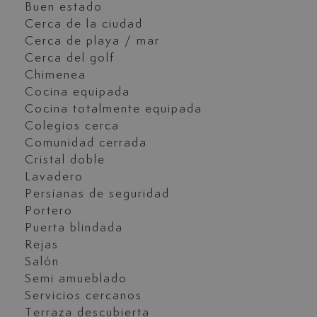
Buen estado
Cerca de la ciudad
Cerca de playa / mar
Cerca del golf
Chimenea
Cocina equipada
Cocina totalmente equipada
Colegios cerca
Comunidad cerrada
Cristal doble
Lavadero
Persianas de seguridad
Portero
Puerta blindada
Rejas
Salón
Semi amueblado
Servicios cercanos
Terraza descubierta