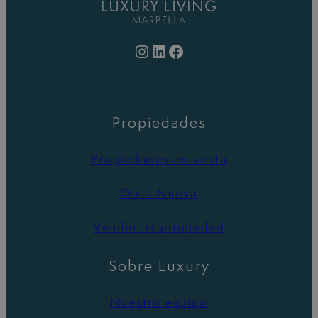
Instagram
LinkedIn
Facebook
Propiedades
Propiedades en venta
Obra Nueva
Vender mi propiedad
Sobre Luxury
Nuestro equipo