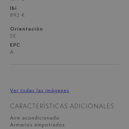
Ibi
892 €
Orientación
SE
EPC
A
Ver todas las imágenes
CARACTERÍSTICAS ADICIONALES
Aire acondicionado
Armarios empotrados