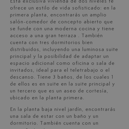
Esta exclusiva vivienda de dos niveles te
ofrece un estilo de vida sofisticado: en la
primera planta, encontrarás un amplio
salón-comedor de concepto abierto que
se funde con una moderna cocina y tiene
acceso a una gran terraza . También
cuenta con tres dormitorios bien
distribuidos, incluyendo una luminosa suite
principal y la posibilidad de adaptar un
espacio adicional como oficina o sala de
invitados, ideal para el teletrabajo o el
descanso. Tiene 3 baños, de los cuales 1
de ellos es en suite en la suite principal y
un tercero que es un aseo de cortesía,
ubicado en la planta primera.
En la planta baja nivel jardín, encontrarás
una sala de estar con un baño y un
dormitorio. También cuenta con un