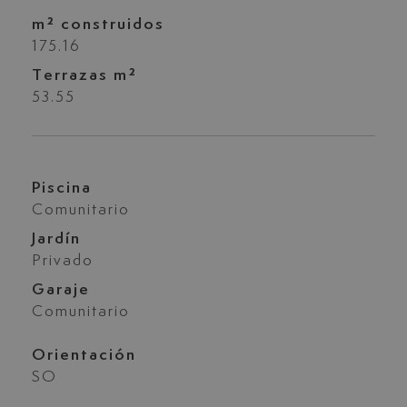
m² construidos
175.16
Terrazas m²
53.55
Piscina
Comunitario
Jardín
Privado
Garaje
Comunitario
Orientación
SO