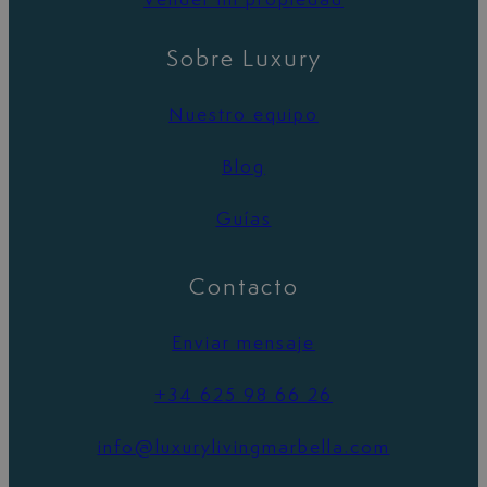
Sobre Luxury
Nuestro equipo
Blog
Guías
Contacto
Enviar mensaje
+34 625 98 66 26
info@luxurylivingmarbella.com