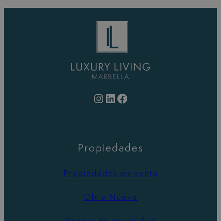
Instagram
LinkedIn
Facebook
Propiedades
Propiedades en venta
Obra Nueva
Vender mi propiedad