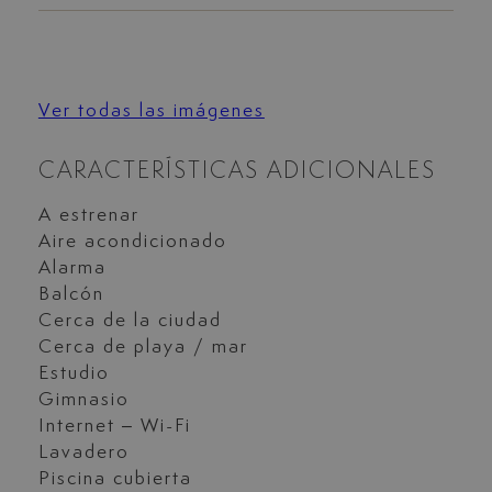
Ver todas las imágenes
CARACTERÍSTICAS ADICIONALES
A estrenar
Aire acondicionado
Alarma
Balcón
Cerca de la ciudad
Cerca de playa / mar
Estudio
Gimnasio
Internet – Wi-Fi
Lavadero
Piscina cubierta