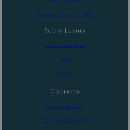
Obra Nueva
Vender mi propiedad
Sobre Luxury
Nuestro equipo
Blog
Guías
Contacto
Enviar mensaje
+34 625 98 66 26