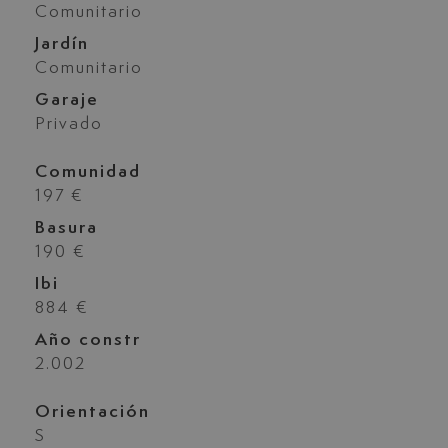
Comunitario
Jardín
Comunitario
Garaje
Privado
Comunidad
197 €
Basura
190 €
Ibi
884 €
Año constr
2.002
Orientación
S