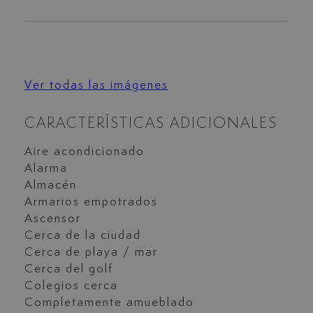
Ver todas las imágenes
CARACTERÍSTICAS ADICIONALES
Aire acondicionado
Alarma
Almacén
Armarios empotrados
Ascensor
Cerca de la ciudad
Cerca de playa / mar
Cerca del golf
Colegios cerca
Completamente amueblado