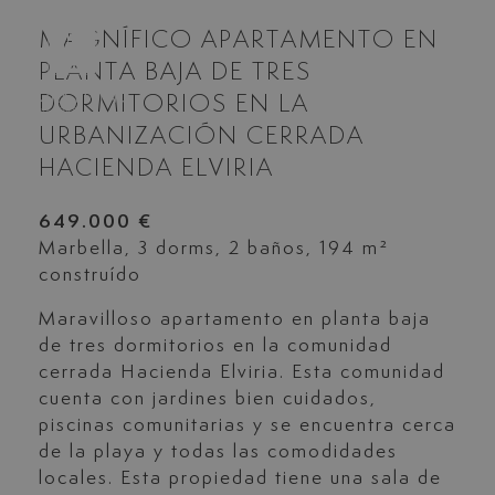
MAGNÍFICO APARTAMENTO EN
PLANTA BAJA DE TRES
DORMITORIOS EN LA
URBANIZACIÓN CERRADA
HACIENDA ELVIRIA
649.000 €
Marbella, 3 dorms, 2 baños, 194 m²
construído
Maravilloso apartamento en planta baja
de tres dormitorios en la comunidad
cerrada Hacienda Elviria. Esta comunidad
cuenta con jardines bien cuidados,
piscinas comunitarias y se encuentra cerca
de la playa y todas las comodidades
locales. Esta propiedad tiene una sala de