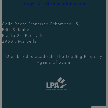
info@luxurylivingmarbella.com
Calle Padre Francisco Echamendi, 5,
Edif. Salduba
Planta 2º, Puerta 8,
29601, Marbella
Miembro destacado de The Leading Property
Agents of Spain.