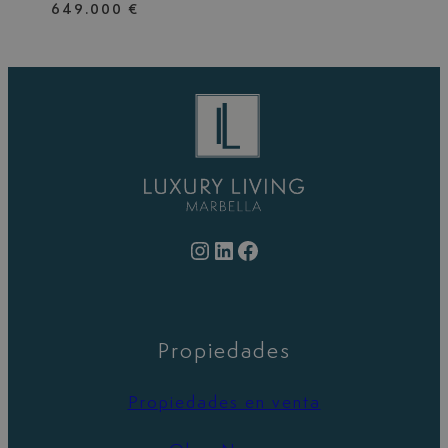
649.000 €
Instagram
LinkedIn
Facebook
Propiedades
Propiedades en venta