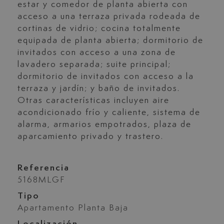
estar y comedor de planta abierta con
acceso a una terraza privada rodeada de
cortinas de vidrio; cocina totalmente
equipada de planta abierta; dormitorio de
invitados con acceso a una zona de
lavadero separada; suite principal;
dormitorio de invitados con acceso a la
terraza y jardín; y baño de invitados.
Otras características incluyen aire
acondicionado frío y caliente, sistema de
alarma, armarios empotrados, plaza de
aparcamiento privado y trastero.
Referencia
5168MLGF
Tipo
Apartamento Planta Baja
Localización