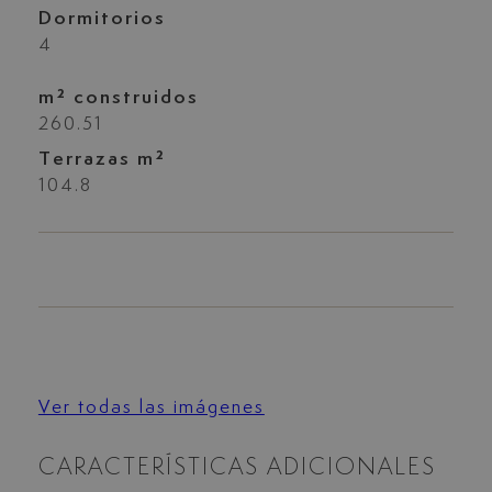
Dormitorios
4
m² construidos
260.51
Terrazas m²
104.8
Ver todas las imágenes
CARACTERÍSTICAS ADICIONALES