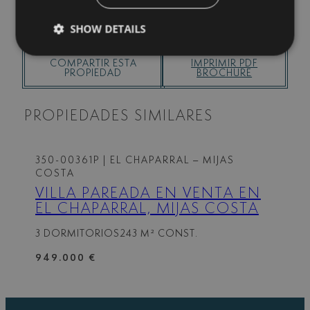
SHOW DETAILS
COMPARTIR ESTA
IMPRIMIR PDF
PROPIEDAD
BROCHURE
PROPIEDADES SIMILARES
350-00361P
| EL CHAPARRAL – MIJAS
COSTA
VILLA PAREADA EN VENTA EN
EL CHAPARRAL, MIJAS COSTA
3 DORMITORIOS
243 M² CONST.
949.000 €