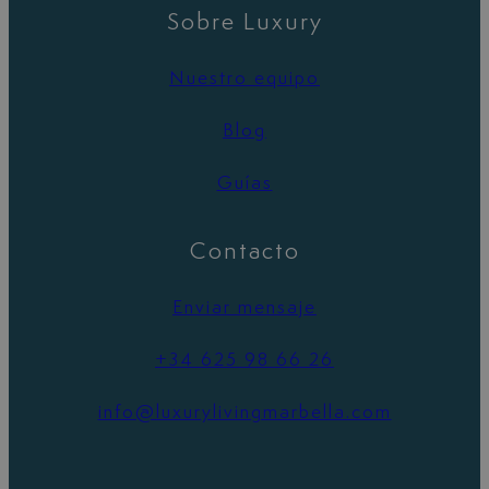
Sobre Luxury
Nuestro equipo
Blog
Guías
Contacto
Enviar mensaje
+34 625 98 66 26
info@luxurylivingmarbella.com