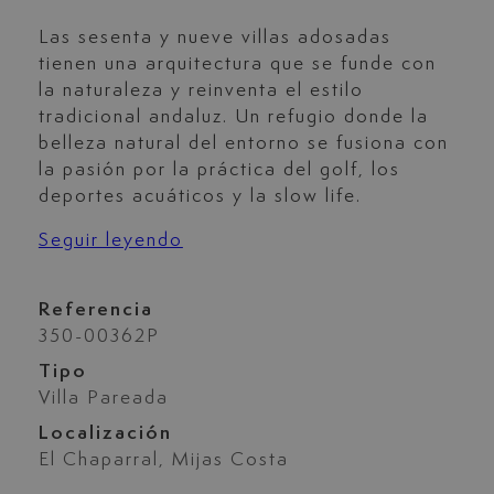
Las sesenta y nueve villas adosadas
tienen una arquitectura que se funde con
la naturaleza y reinventa el estilo
tradicional andaluz. Un refugio donde la
belleza natural del entorno se fusiona con
la pasión por la práctica del golf, los
deportes acuáticos y la slow life.
Seguir leyendo
Referencia
350-00362P
Tipo
Villa Pareada
Localización
El Chaparral, Mijas Costa