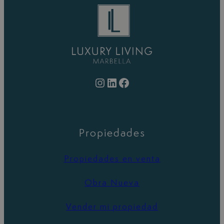
Instagram
LinkedIn
Facebook
Propiedades
Propiedades en venta
Obra Nueva
Vender mi propiedad