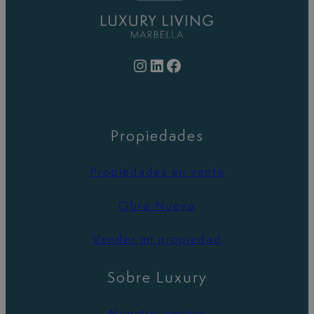
Instagram
LinkedIn
Facebook
Propiedades
Propiedades en venta
Obra Nueva
Vender mi propiedad
Sobre Luxury
Nuestro equipo