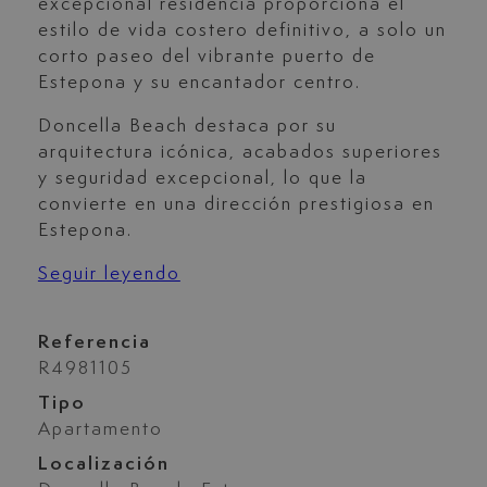
excepcional residencia proporciona el
estilo de vida costero definitivo, a solo un
corto paseo del vibrante puerto de
Estepona y su encantador centro.
Doncella Beach destaca por su
arquitectura icónica, acabados superiores
y seguridad excepcional, lo que la
convierte en una dirección prestigiosa en
Estepona.
Seguir leyendo
Referencia
R4981105
Tipo
Apartamento
Localización