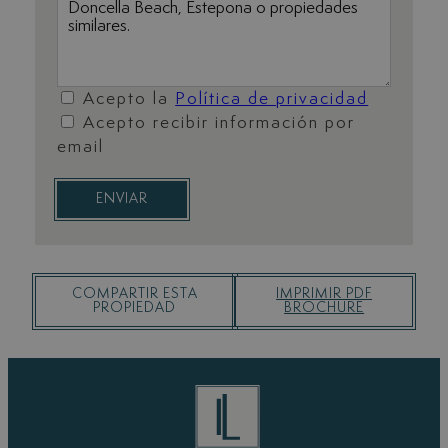
Acepto la
Política de privacidad
Acepto recibir información por
email
ENVIAR
COMPARTIR ESTA
IMPRIMIR PDF
PROPIEDAD
BROCHURE