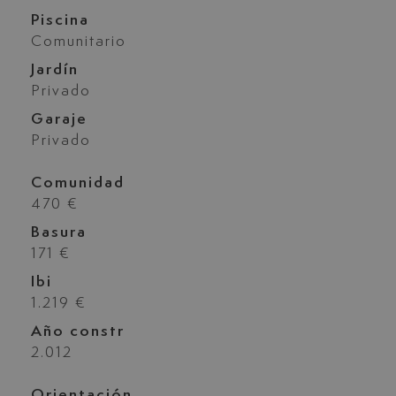
Piscina
Comunitario
Jardín
Privado
Garaje
Privado
Comunidad
470 €
Basura
171 €
Ibi
1.219 €
Año constr
2.012
Orientación