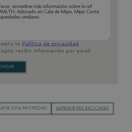
cepto la
Política de privacidad
cepto recibir información por email
ENVIAR
RTIR ESTA PROPIEDAD
IMPRIMIR PDF BROCHURE