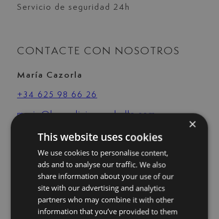
Servicio de seguridad 24h
CONTACTE CON NOSOTROS
María Cazorla
+34 625 98 66 26
maria@luxurylivingmarbella.com
×
This website uses cookies
We use cookies to personalise content,
ads and to analyse our traffic. We also
share information about your use of our
site with our advertising and analytics
partners who may combine it with other
information that you’ve provided to them