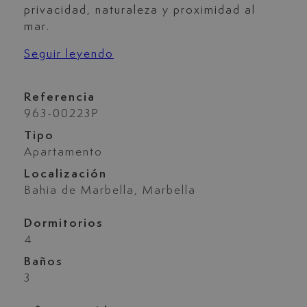
privacidad, naturaleza y proximidad al
mar.
Seguir leyendo
Referencia
963-00223P
Tipo
Apartamento
Localización
Bahia de Marbella, Marbella
Dormitorios
4
Baños
3