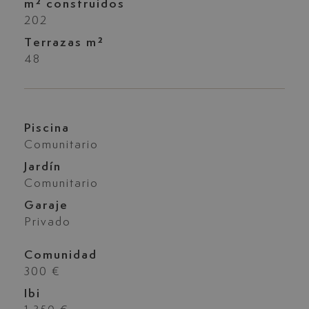
m² construidos
202
Terrazas m²
48
Piscina
Comunitario
Jardín
Comunitario
Garaje
Privado
Comunidad
300 €
Ibi