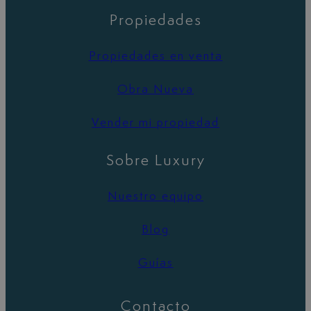
Propiedades
Propiedades en venta
Obra Nueva
Vender mi propiedad
Sobre Luxury
Nuestro equipo
Blog
Guías
Contacto