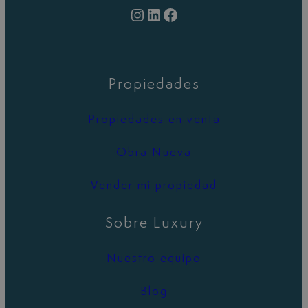
Instagram
LinkedIn
Facebook
Propiedades
Propiedades en venta
Obra Nueva
Vender mi propiedad
Sobre Luxury
Nuestro equipo
Blog