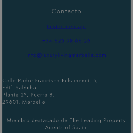
Contacto
Enviar mensaje
+34 625 98 66 26
info@luxurylivingmarbella.com
Calle Padre Francisco Echamendi, 5,
Edif. Salduba
Planta 2º, Puerta 8,
29601, Marbella
Miembro destacado de The Leading Property
Agents of Spain.