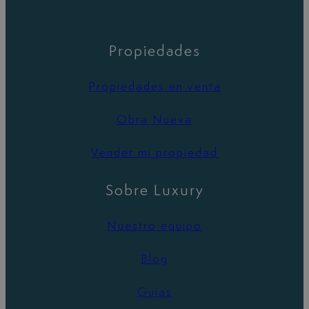
Propiedades
Propiedades en venta
Obra Nueva
Vender mi propiedad
Sobre Luxury
Nuestro equipo
Blog
Guías