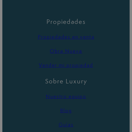
Propiedades
Propiedades en venta
Obra Nueva
Vender mi propiedad
Sobre Luxury
Nuestro equipo
Blog
Guías