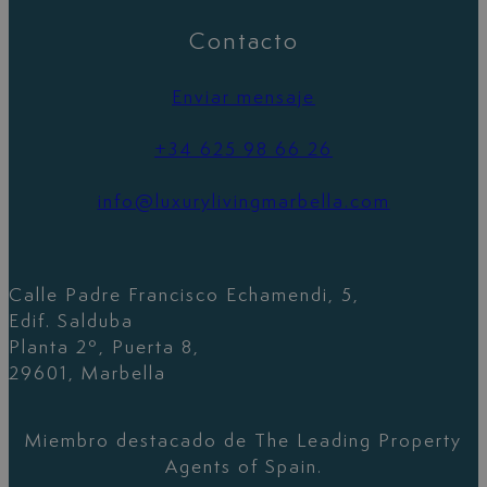
Contacto
Enviar mensaje
+34 625 98 66 26
info@luxurylivingmarbella.com
Calle Padre Francisco Echamendi, 5,
Edif. Salduba
Planta 2º, Puerta 8,
29601, Marbella
Miembro destacado de The Leading Property
Agents of Spain.